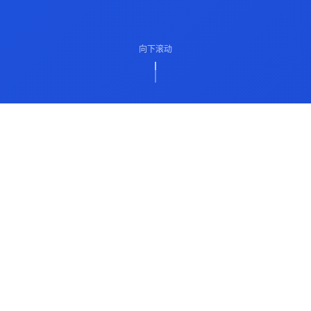
向下滚动
ABOUT US
关于我们