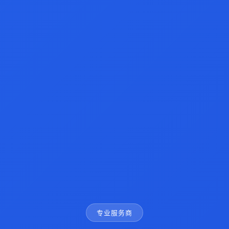
专业服务商