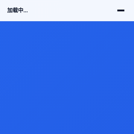
加载中...