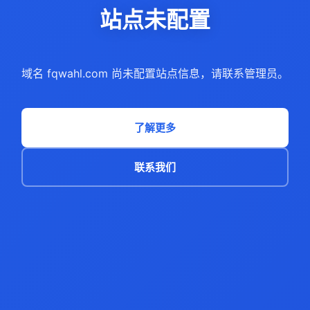
站点未配置
域名 fqwahl.com 尚未配置站点信息，请联系管理员。
了解更多
联系我们