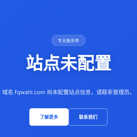
专业服务商
站点未配置
域名 fqwahl.com 尚未配置站点信息，请联系管理员。
了解更多
联系我们