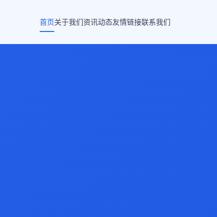
首页
关于我们
资讯动态
友情链接
联系我们