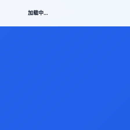
加载中...