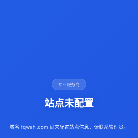
专业服务商
站点未配置
域名 fqwahl.com 尚未配置站点信息，请联系管理员。