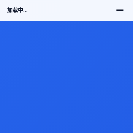
加载中...