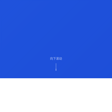
向下滚动
ABOUT US
关于我们