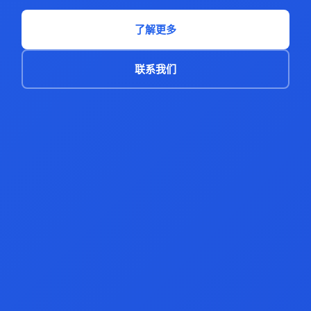
了解更多
联系我们