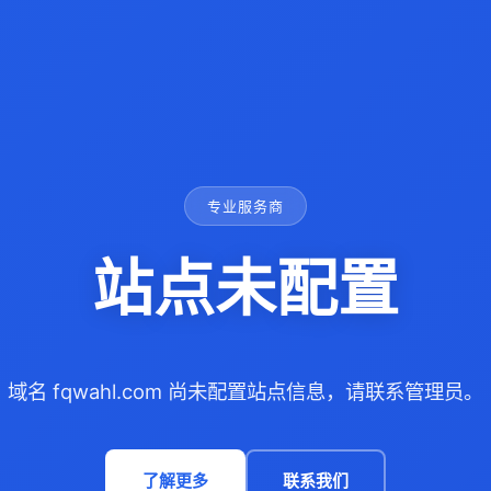
专业服务商
站点未配置
域名 fqwahl.com 尚未配置站点信息，请联系管理员。
了解更多
联系我们