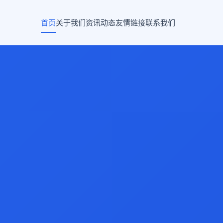
首页
关于我们
资讯动态
友情链接
联系我们