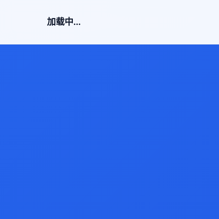
加载中...