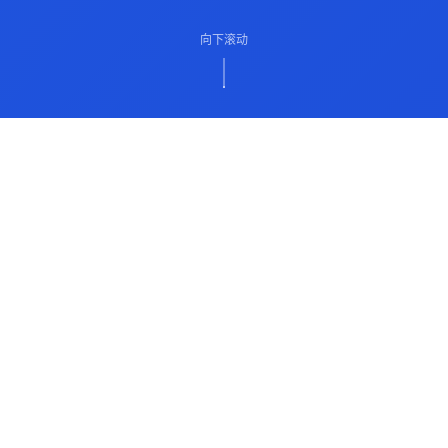
向下滚动
ABOUT US
关于我们