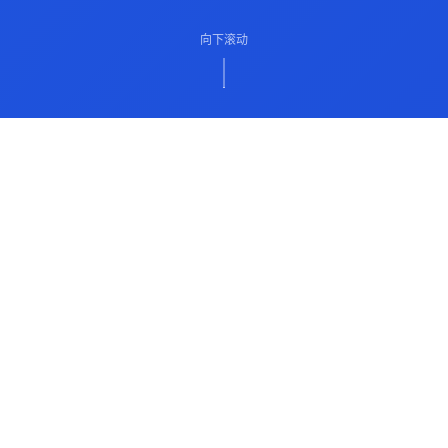
向下滚动
ABOUT US
关于我们