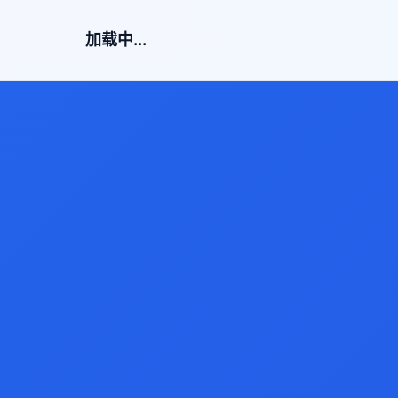
加载中...