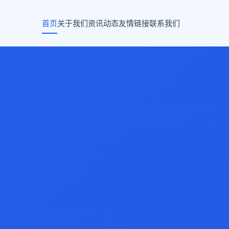
首页
关于我们
资讯动态
友情链接
联系我们