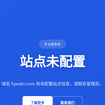
专业服务商
站点未配置
域名 fqwahl.com 尚未配置站点信息，请联系管理员。
了解更多
联系我们