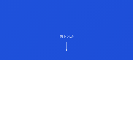
向下滚动
ABOUT US
关于我们