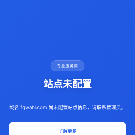
专业服务商
站点未配置
域名 fqwahl.com 尚未配置站点信息，请联系管理员。
了解更多