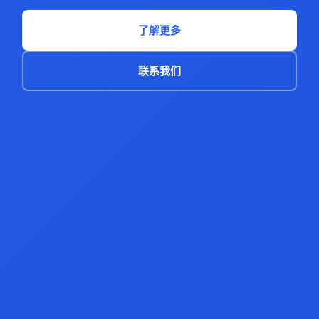
了解更多
联系我们