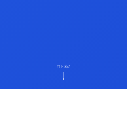
向下滚动
ABOUT US
关于我们