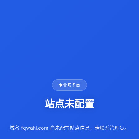
专业服务商
站点未配置
域名 fqwahl.com 尚未配置站点信息，请联系管理员。