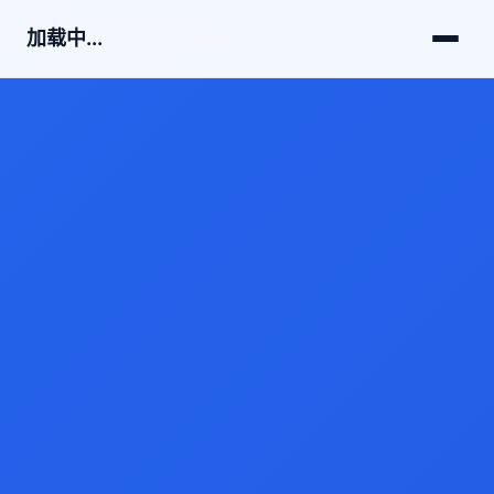
加载中...