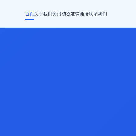
首页
关于我们
资讯动态
友情链接
联系我们