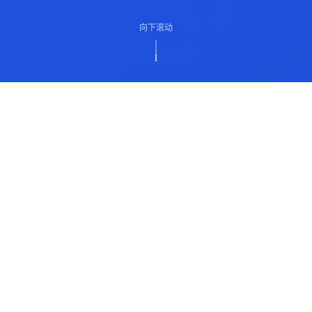
向下滚动
ABOUT US
关于我们