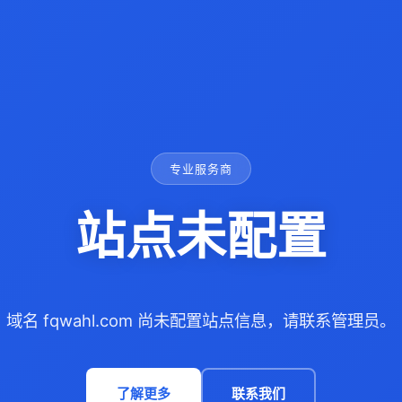
专业服务商
站点未配置
域名 fqwahl.com 尚未配置站点信息，请联系管理员。
了解更多
联系我们