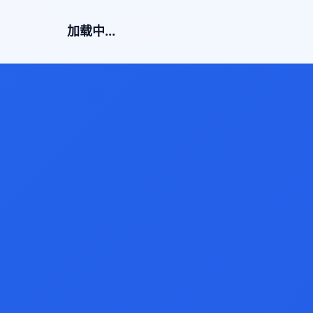
加载中...