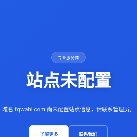
专业服务商
站点未配置
域名 fqwahl.com 尚未配置站点信息，请联系管理员。
了解更多
联系我们