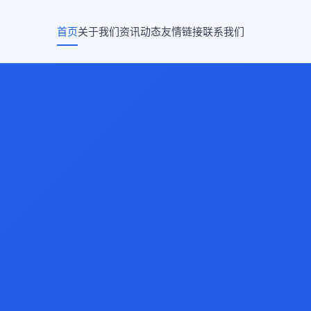
首页
关于我们
资讯动态
友情链接
联系我们