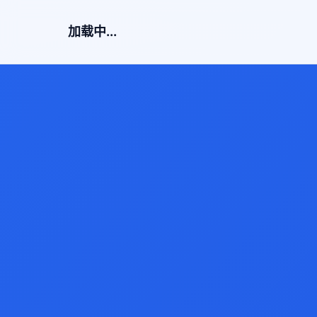
加载中...