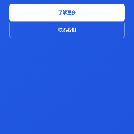
了解更多
联系我们