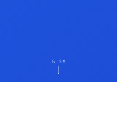
向下滚动
ABOUT US
关于我们