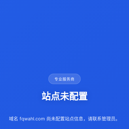
专业服务商
站点未配置
域名 fqwahl.com 尚未配置站点信息，请联系管理员。