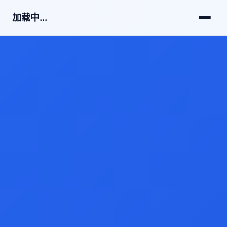
加载中...