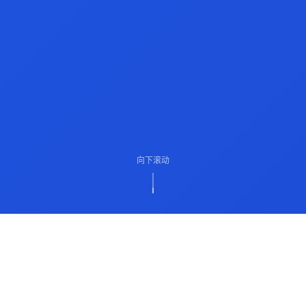
向下滚动
ABOUT US
关于我们