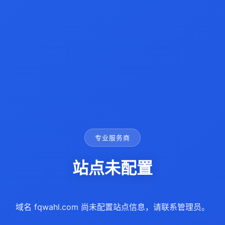
专业服务商
站点未配置
域名 fqwahl.com 尚未配置站点信息，请联系管理员。