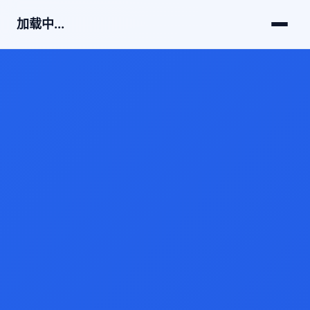
加载中...