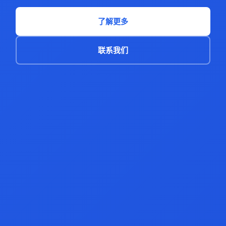
了解更多
联系我们